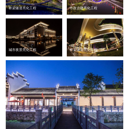
桥梁隧道亮化工程
市政古建亮化工程
城市夜景亮化工程
桥梁隧道亮化工程