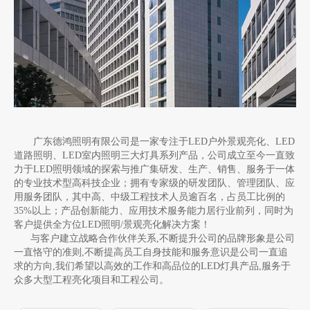
广东德鸿照明有限公司是一家专注于LED户外景观亮化、LED
道路照明、LED室内照明三大灯具系列产品，公司成立至今一直致
力于LED照明领域的探索与推广集研发、生产、销售、服务于一体
的专业技术型高科技企业；拥有专家级的研发团队、管理团队、应
用服务团队，其中高、中级工程技术人员逾百名，占员工比例的
35%以上；产品创新能力、应用技术服务能力居行业前列，同时为
客户提供全方位LED照明/景观亮化解决方案！
与客户建立战略合作伙伴关系,不断提升公司的品牌形象是公司
一直恪守的准则,不断提高员工自身技能和服务意识是公司一直追
求的方向,我们希望以高效的工作和高品位的LED灯具产品,服务于
众多大型工程亮化项目和工程公司。