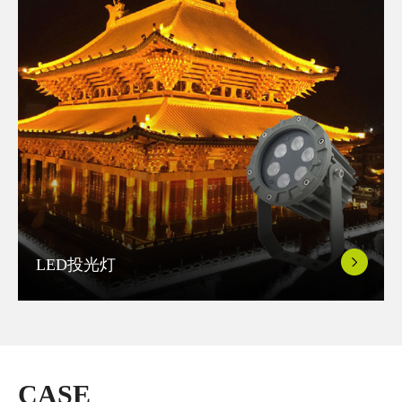
LED投光灯
CASE