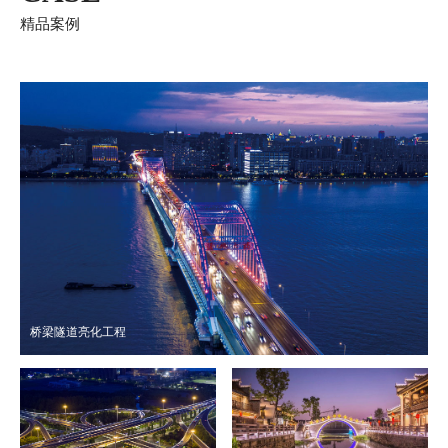
精品案例
桥梁隧道亮化工程