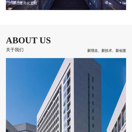
市政古建亮化工程
ABOUT US
关于我们
新理念、新技术、新创意