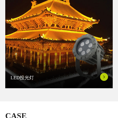
LED投光灯
CASE