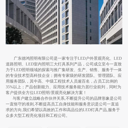
广东德鸿照明有限公司是一家专注于LED户外景观亮化、LED
道路照明、LED室内照明三大灯具系列产品，公司成立至今一直致
力于LED照明领域的探索与推广集研发、生产、销售、服务于一体
的专业技术型高科技企业；拥有专家级的研发团队、管理团队、应
用服务团队，其中高、中级工程技术人员逾百名，占员工比例的
35%以上；产品创新能力、应用技术服务能力居行业前列，同时为
客户提供全方位LED照明/景观亮化解决方案！
与客户建立战略合作伙伴关系,不断提升公司的品牌形象是公司
一直恪守的准则,不断提高员工自身技能和服务意识是公司一直追
求的方向,我们希望以高效的工作和高品位的LED灯具产品,服务于
众多大型工程亮化项目和工程公司。