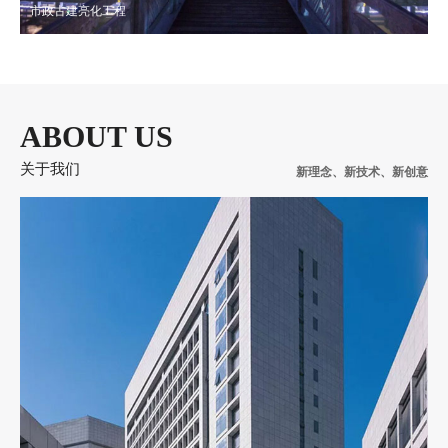
市政古建亮化工程
ABOUT US
关于我们
新理念、新技术、新创意