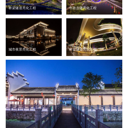
桥梁隧道亮化工程
市政古建亮化工程
城市夜景亮化工程
桥梁隧道亮化工程