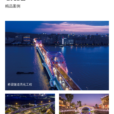
精品案例
桥梁隧道亮化工程