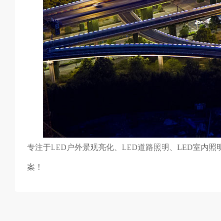
专注于LED户外景观亮化、LED道路照明、LED室内照
案！