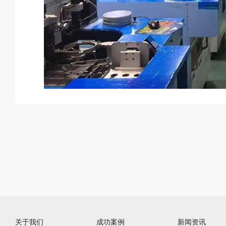
关于我们
成功案例
新闻资讯